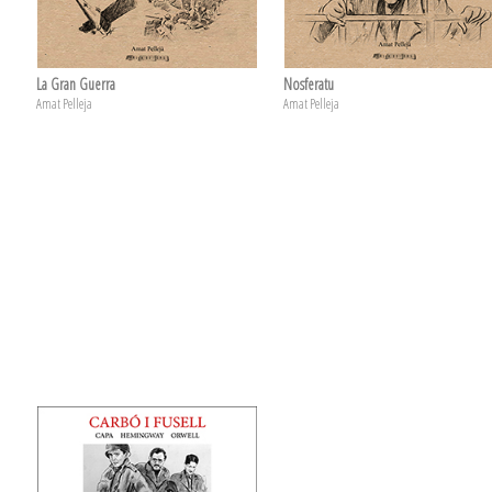
La Gran Guerra
Nosferatu
Amat Pelleja
Amat Pelleja