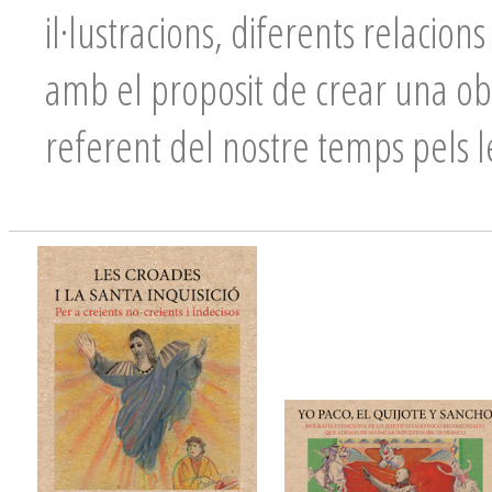
il·lustracions, diferents relacion
amb el proposit de crear una ob
referent del nostre temps pels l