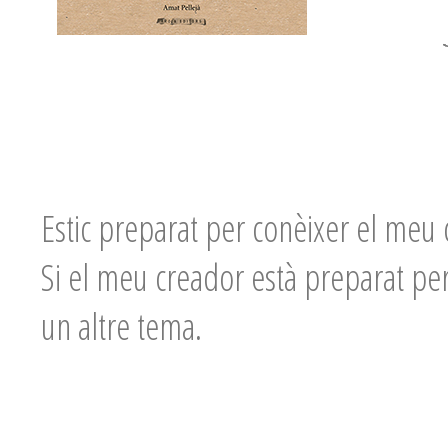
Estic preparat per conèixer el meu 
Si el meu creador està preparat pe
un altre tema.