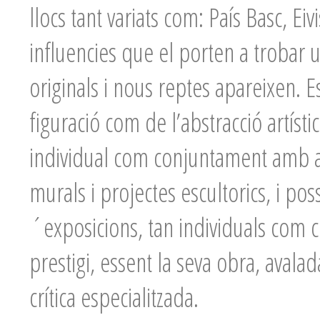
llocs tant variats com: País Basc, E
influencies que el porten a trobar 
originals i nous reptes apareixen. 
figuració com de l’abstracció artísti
individual com conjuntament amb alt
murals i projectes escultorics, i po
´exposicions, tan individuals com c
prestigi, essent la seva obra, avalad
crítica especialitzada.