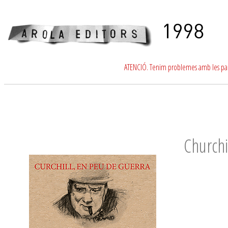
ATENCIÓ. Tenim problemes amb les para
Churchi