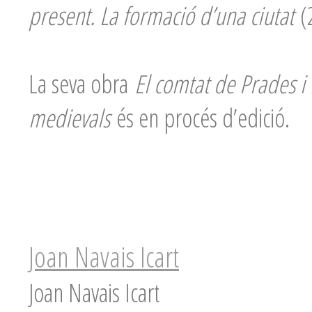
present. La formació d’una ciutat
(
La seva obra
El comtat de Prades i
medievals
és en procés d’edició.
Joan Navais Icart
Joan Navais Icart