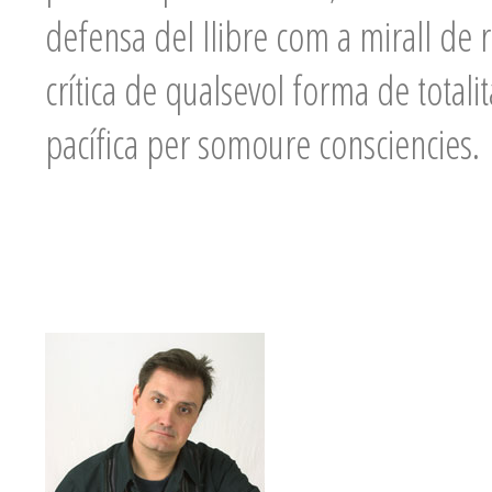
defensa del llibre com a mirall de re
crítica de qualsevol forma de total
pacífica per somoure consciencies.