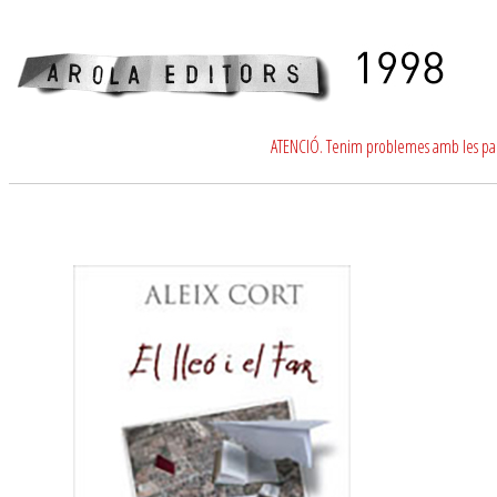
ATENCIÓ. Tenim problemes amb les para