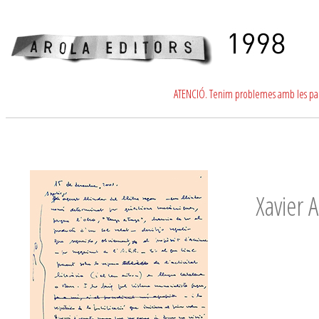
ATENCIÓ. Tenim problemes amb les para
Xavier 