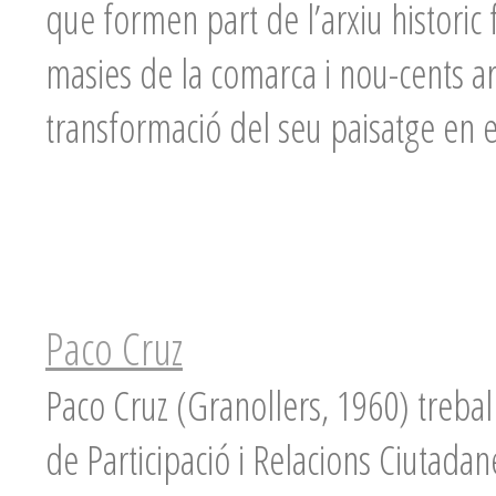
que formen part de l’arxiu histori
masies de la comarca i nou-cents ar
transformació del seu paisatge en e
Paco Cruz
Paco Cruz (Granollers, 1960) trebal
de Participació i Relacions Ciutada