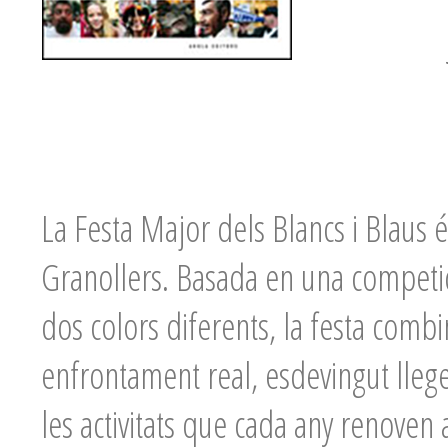
La Festa Major dels Blancs i Blaus é
Granollers. Basada en una competic
dos colors diferents, la festa combi
enfrontament real, esdevingut llege
les activitats que cada any renove