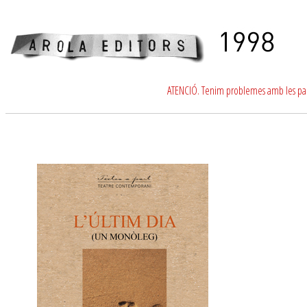
ATENCIÓ. Tenim problemes amb les para