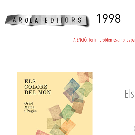
ATENCIÓ. Tenim problemes amb les para
El