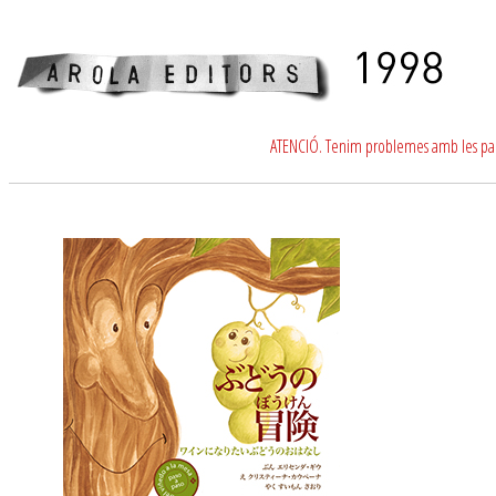
ATENCIÓ. Tenim problemes amb les para