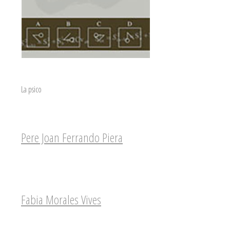
La psico
Pere Joan Ferrando Piera
Fabia Morales Vives