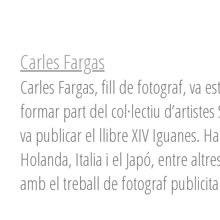
Carles Fargas
Carles Fargas, fill de fotograf, va es
formar part del col·lectiu d’artiste
va publicar el llibre XIV Iguanes. Ha
Holanda, Italia i el Japó, entre alt
amb el treball de fotograf publicitar