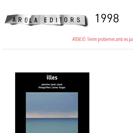
ATENCIÓ. Tenim problemes amb les para