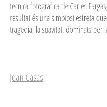
tecnica fotografica de Carles Fargas
resultat és una simbiosi estreta que
tragedia, la suavitat, dominats per l
Joan Casas