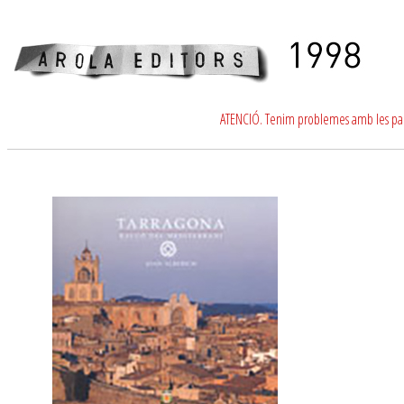
ATENCIÓ. Tenim problemes amb les para