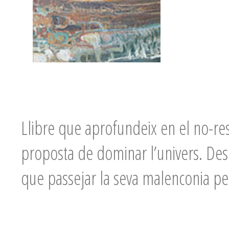
Llibre que aprofundeix en el no-re
proposta de dominar l’univers. Desp
que passejar la seva malenconia pe