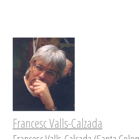
Francesc Valls-Calzada