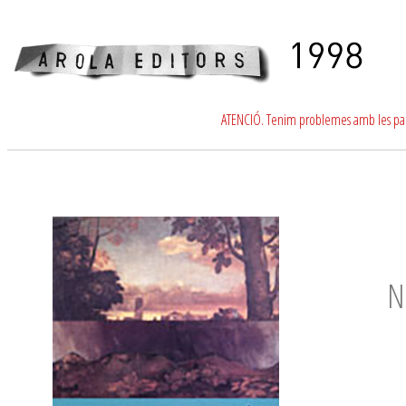
ATENCIÓ. Tenim problemes amb les para
N