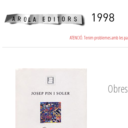
ATENCIÓ. Tenim problemes amb les para
Obres 