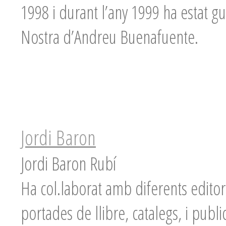
1998 i durant l’any 1999 ha estat gu
Nostra d’Andreu Buenafuente.
Jordi Baron
Jordi Baron Rubí
Ha col.laborat amb diferents editori
portades de llibre, catalegs, i public