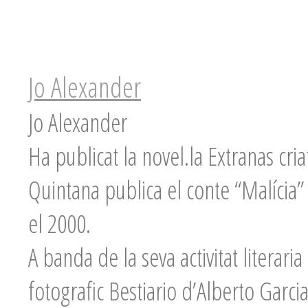
Jo Alexander
Jo Alexander
Ha publicat la novel.la Extranas cri
Quintana publica el conte “Malícia” al
el 2000.
A banda de la seva activitat literari
fotografic Bestiario d’Alberto Garci