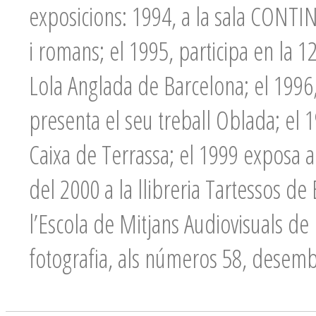
exposicions: 1994, a la sala CONTI
i romans; el 1995, participa en la 1
Lola Anglada de Barcelona; el 1996,
presenta el seu treball Oblada; el 1
Caixa de Terrassa; el 1999 exposa a
del 2000 a la llibreria Tartessos d
l’Escola de Mitjans Audiovisuals de 
fotografia, als números 58, desembr