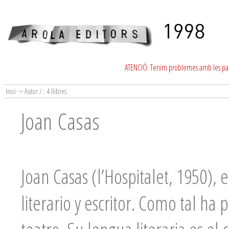
ATENCIÓ. Tenim problemes amb les para
Inici -> Autor / : 4 llibres
Joan Casas
Joan Casas (l’Hospitalet, 1950),
literario y escritor. Como tal ha 