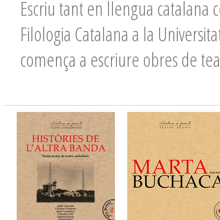
Escriu tant en llengua catalana 
Filologia Catalana a la Universit
comença a escriure obres de tea