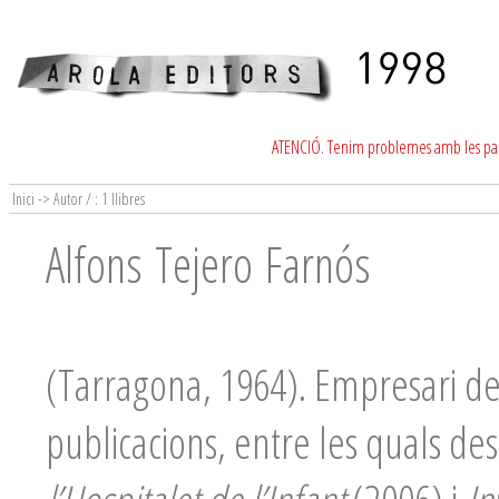
ATENCIÓ. Tenim problemes amb les para
Inici -> Autor / : 1 llibres
Alfons Tejero Farnós
(Tarragona, 1964). Empresari de 
publicacions, entre les quals d