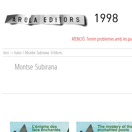
ATENCIÓ. Tenim problemes amb les para
Inici -> Autor / Montse Subirana: 4 llibres
Montse Subirana