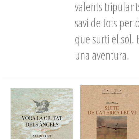
valents tripulant
savi de tots per
que surti el sol.
una aventura.