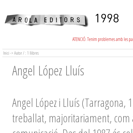
ATENCIÓ. Tenim problemes amb les para
Inici -> Autor / : 1 llibres
Angel López Lluís
Angel López i Lluís (Tarragona, 1
treballat, majoritariament, com 