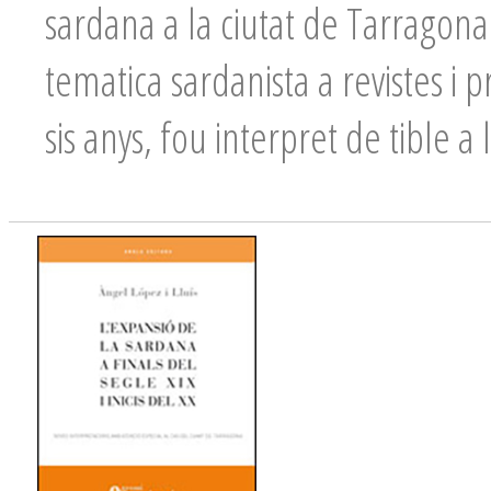
sardana a la ciutat de Tarragona
tematica sardanista a revistes i
sis anys, fou interpret de tible a