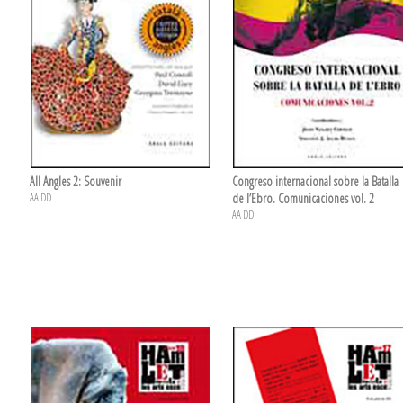
All Angles 2: Souvenir
Congreso internacional sobre la Batalla
AA DD
de l’Ebro. Comunicaciones vol. 2
AA DD