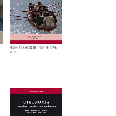
RECERCA I ESFORÇ DEL NOSTRE JOVENT
AA DD