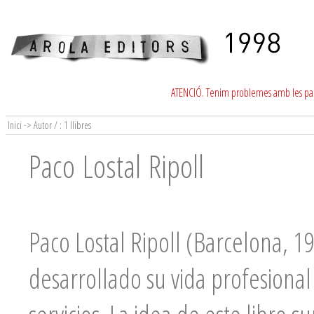
ATENCIÓ. Tenim problemes amb les para
Inici -> Autor / : 1 llibres
Paco Lostal Ripoll
Paco Lostal Ripoll (Barcelona, 1
desarrollado su vida profesiona