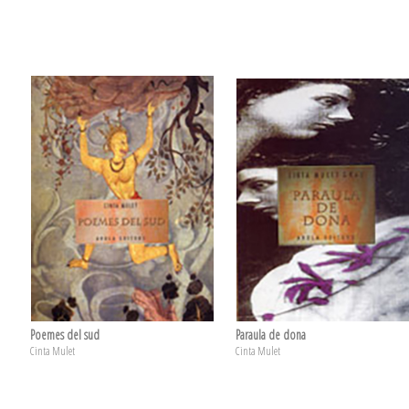
Poemes del sud
Paraula de dona
Cinta Mulet
Cinta Mulet