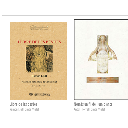
Llibre de les besties
Només un fil de llum blanca
Ramon Llull, Cinta Mulet
Antoni Torrell, Cinta Mulet