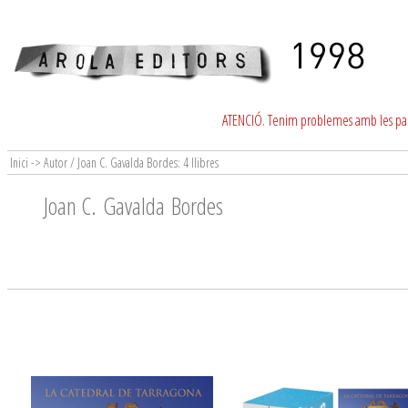
ATENCIÓ. Tenim problemes amb les para
Inici -> Autor / Joan C. Gavalda Bordes: 4 llibres
Joan C. Gavalda Bordes