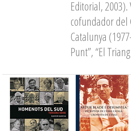
Editorial, 2003).
cofundador del C
Catalunya (1977-
Punt”, “El Triang