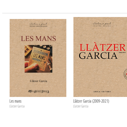
Les mans
Llàtzer Garcia (2009-2021)
Llatzer Garcia
Llatzer Garcia